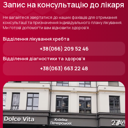
Запис на консультацію до лікаря
Не вагайтеся звертатися до наших фахівців для отримання
консультації та призначення індивідуального плану лікування.
Ми готові допомогти вам відновити здоров’я .
Відділення лікування хребта
+38(066) 209 52 46
Відділення діагностики та здоров’я
+38(063) 663 22 48