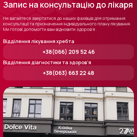
Запис на консультацію до лікаря
Не вагайтеся звертатися до наших фахівців для отримання
консультації та призначення індивідуального плану лікування.
Ми готові допомогти вам відновити здоров’я .
Відділення лікування хребта
+38(066) 209 52 46
Відділення діагностики та здоров’я
+38(063) 663 22 48