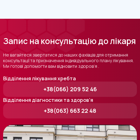
Запис на консультацію до лікаря
Не вагайтеся звертатися до наших фахівців для отримання
консультації та призначення індивідуального плану лікування.
Ми готові допомогти вам відновити здоров’я .
Відділення лікування хребта
+38(066) 209 52 46
Відділення діагностики та здоров’я
+38(063) 663 22 48