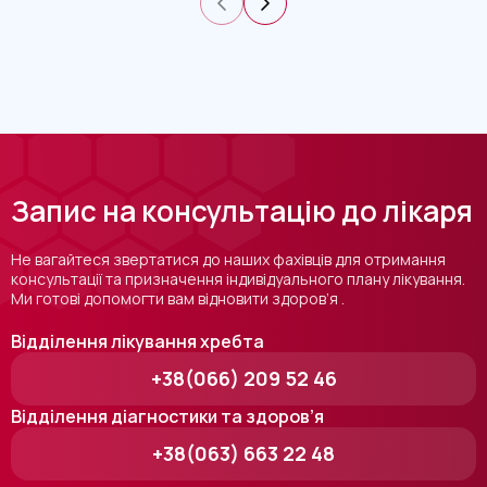
Запис на консультацію до лікаря
Не вагайтеся звертатися до наших фахівців для отримання
консультації та призначення індивідуального плану лікування.
Ми готові допомогти вам відновити здоров’я .
Відділення лікування хребта
+38(066) 209 52 46
Відділення діагностики та здоров’я
+38(063) 663 22 48